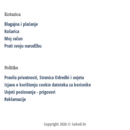
Košarica
Blagajna i plaćanje
Košarica
Moj račun
Prati svoju narudžbu
Politike
Pravila privatnosti,
Stranica Odredbi i uvjeta
Izjava o korištenju cookie datoteka za korisnike
Uvjeti poslovanja - prigovori
Reklamacije
Copyright 2026 ©
Sokoli.hr