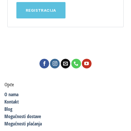
REGISTRACIJA
Opće
O nama
Kontakt
Blog
Mogućnosti dostave
Mogućnosti plaćanja