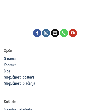
Opće
O nama
Kontakt
Blog
Mogućnosti dostave
Mogućnosti plaćanja
Košarica