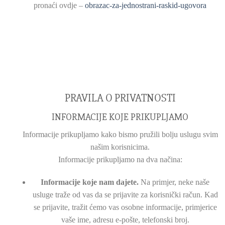
pronaći ovdje –
obrazac-za-jednostrani-raskid-ugovora
PRAVILA O PRIVATNOSTI
INFORMACIJE KOJE PRIKUPLJAMO
Informacije prikupljamo kako bismo pružili bolju uslugu svim
našim korisnicima.
Informacije prikupljamo na dva načina:
Informacije koje nam dajete.
Na primjer, neke naše
usluge traže od vas da se prijavite za korisnički račun. Kad
se prijavite, tražit ćemo vas osobne informacije, primjerice
vaše ime, adresu e-pošte, telefonski broj.