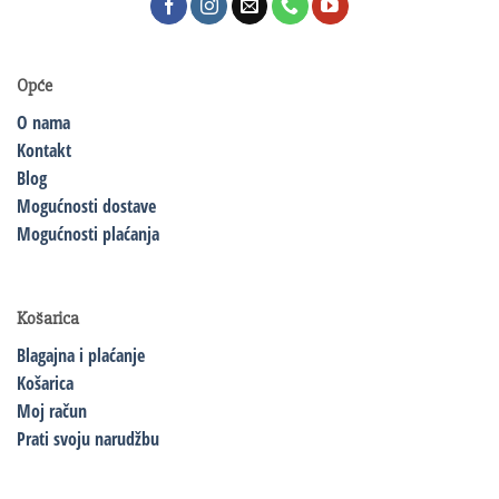
Opće
O nama
Kontakt
Blog
Mogućnosti dostave
Mogućnosti plaćanja
Košarica
Blagajna i plaćanje
Košarica
Moj račun
Prati svoju narudžbu