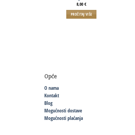
8,00
€
PROČITAJ VIŠE
Opće
O nama
Kontakt
Blog
Mogućnosti dostave
Mogućnosti plaćanja