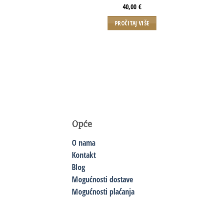
40,00
€
PROČITAJ VIŠE
Opće
O nama
Kontakt
Blog
Mogućnosti dostave
Mogućnosti plaćanja