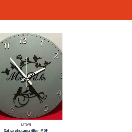
SATOVI
Sat sa ptičicama 60cm MDF