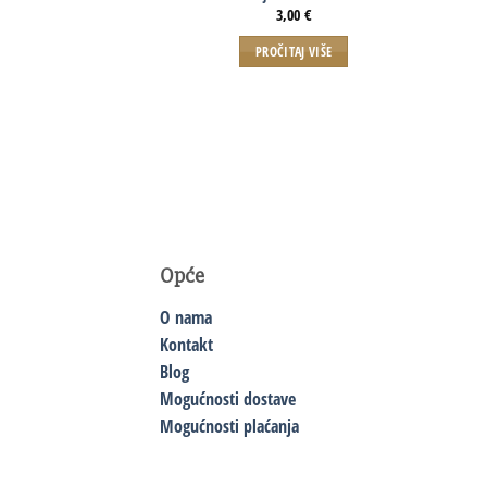
3,00
€
PROČITAJ VIŠE
Opće
O nama
Kontakt
Blog
Mogućnosti dostave
Mogućnosti plaćanja