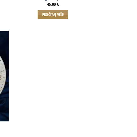
45,00
€
PROČITAJ VIŠE