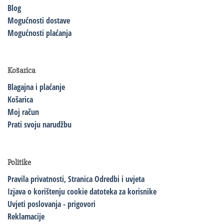
Blog
Mogućnosti dostave
Mogućnosti plaćanja
Košarica
Blagajna i plaćanje
Košarica
Moj račun
Prati svoju narudžbu
Politike
Pravila privatnosti,
Stranica Odredbi i uvjeta
Izjava o korištenju cookie datoteka za korisnike
Uvjeti poslovanja - prigovori
Reklamacije