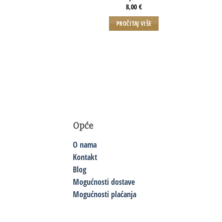
8,00
€
PROČITAJ VIŠE
Opće
O nama
Kontakt
Blog
Mogućnosti dostave
Mogućnosti plaćanja