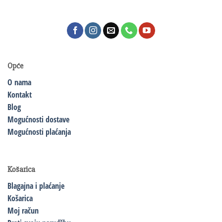
Opće
O nama
Kontakt
Blog
Mogućnosti dostave
Mogućnosti plaćanja
Košarica
Blagajna i plaćanje
Košarica
Moj račun