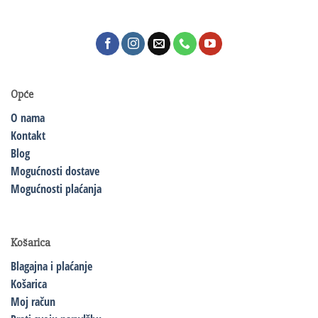
Opće
O nama
Kontakt
Blog
Mogućnosti dostave
Mogućnosti plaćanja
Košarica
Blagajna i plaćanje
Košarica
Moj račun