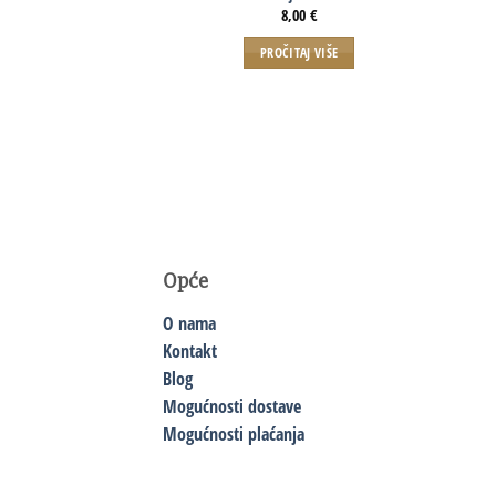
8,00
€
PROČITAJ VIŠE
Opće
O nama
Kontakt
Blog
Mogućnosti dostave
Mogućnosti plaćanja