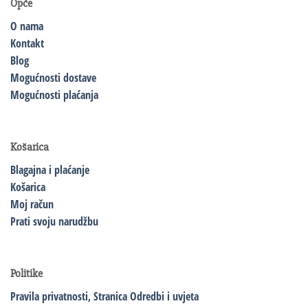
Opće
O nama
Kontakt
Blog
Mogućnosti dostave
Mogućnosti plaćanja
Košarica
Blagajna i plaćanje
Košarica
Moj račun
Prati svoju narudžbu
Politike
Pravila privatnosti,
Stranica Odredbi i uvjeta