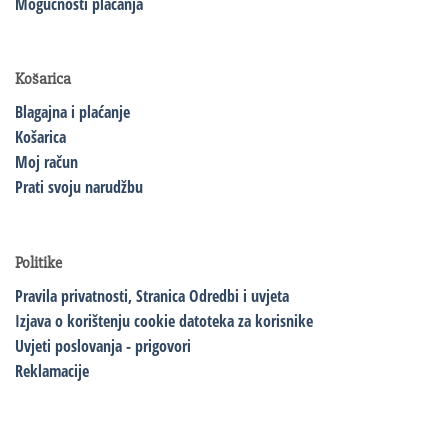
Mogućnosti plaćanja
Košarica
Blagajna i plaćanje
Košarica
Moj račun
Prati svoju narudžbu
Politike
Pravila privatnosti,
Stranica Odredbi i uvjeta
Izjava o korištenju cookie datoteka za korisnike
Uvjeti poslovanja - prigovori
Reklamacije