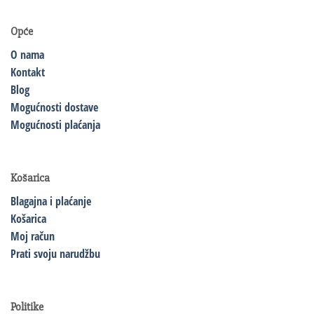
Opće
O nama
Kontakt
Blog
Mogućnosti dostave
Mogućnosti plaćanja
Košarica
Blagajna i plaćanje
Košarica
Moj račun
Prati svoju narudžbu
Politike