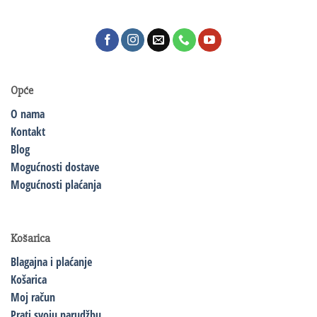
Opće
O nama
Kontakt
Blog
Mogućnosti dostave
Mogućnosti plaćanja
Košarica
Blagajna i plaćanje
Košarica
Moj račun
Prati svoju narudžbu