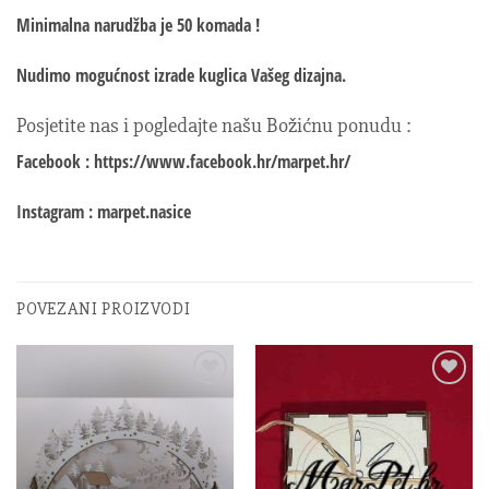
Minimalna narudžba je 50 komada !
Nudimo mogućnost izrade kuglica Vašeg dizajna.
Posjetite nas i pogledajte našu Božićnu ponudu :
Facebook : https://www.facebook.hr/marpet.hr/
Instagram : marpet.nasice
POVEZANI PROIZVODI