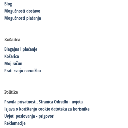
Blog
Mogućnosti dostave
Mogućnosti plaćanja
Košarica
Blagajna i plaćanje
Košarica
Moj račun
Prati svoju narudžbu
Politike
Pravila privatnosti,
Stranica Odredbi i uvjeta
Izjava o korištenju cookie datoteka za korisnike
Uvjeti poslovanja - prigovori
Reklamacije