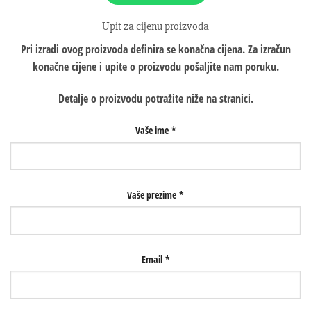
Upit za cijenu proizvoda
Pri izradi ovog proizvoda definira se konačna cijena. Za izračun
konačne cijene i upite o proizvodu pošaljite nam poruku.
Detalje o proizvodu potražite niže na stranici.
Vaše ime
*
Vaše prezime
*
Email
*