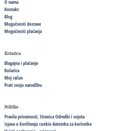
O nama
Kontakt
Blog
Mogućnosti dostave
Mogućnosti plaćanja
Košarica
Blagajna i plaćanje
Košarica
Moj račun
Prati svoju narudžbu
Politike
Pravila privatnosti,
Stranica Odredbi i uvjeta
Izjava o korištenju cookie datoteka za korisnike