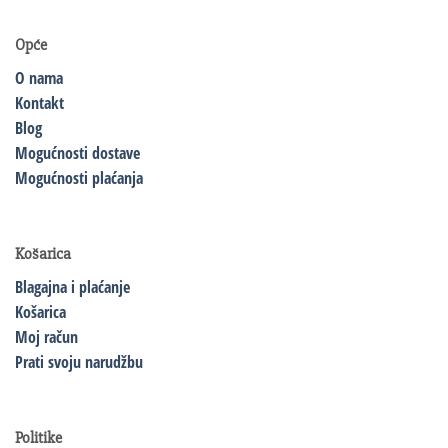
Opće
O nama
Kontakt
Blog
Mogućnosti dostave
Mogućnosti plaćanja
Košarica
Blagajna i plaćanje
Košarica
Moj račun
Prati svoju narudžbu
Politike