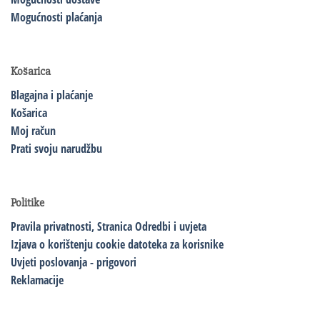
Mogućnosti plaćanja
Košarica
Blagajna i plaćanje
Košarica
Moj račun
Prati svoju narudžbu
Politike
Pravila privatnosti,
Stranica Odredbi i uvjeta
Izjava o korištenju cookie datoteka za korisnike
Uvjeti poslovanja - prigovori
Reklamacije