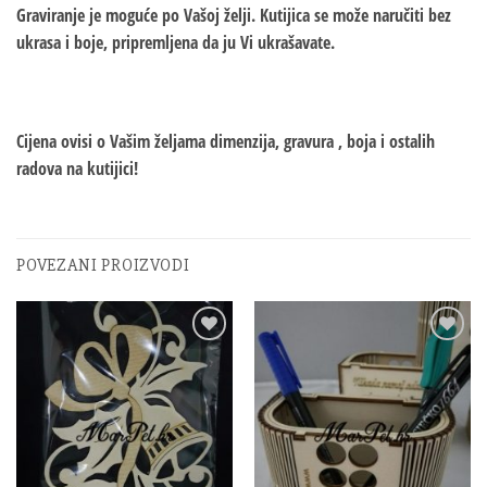
Graviranje je moguće po Vašoj želji. Kutijica se može naručiti bez
ukrasa i boje, pripremljena da ju Vi ukrašavate.
Cijena ovisi o Vašim željama dimenzija, gravura , boja i ostalih
radova na kutijici!
POVEZANI PROIZVODI