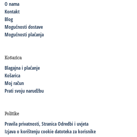
O nama
Kontakt
Blog
Mogućnosti dostave
Mogućnosti plaćanja
Košarica
Blagajna i plaćanje
Košarica
Moj račun
Prati svoju narudžbu
Politike
Pravila privatnosti,
Stranica Odredbi i uvjeta
Izjava o korištenju cookie datoteka za korisnike