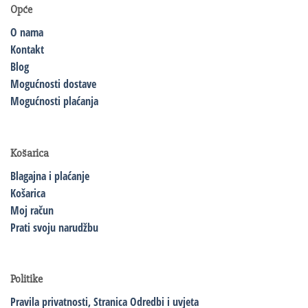
Opće
O nama
Kontakt
Blog
Mogućnosti dostave
Mogućnosti plaćanja
Košarica
Blagajna i plaćanje
Košarica
Moj račun
Prati svoju narudžbu
Politike
Pravila privatnosti,
Stranica Odredbi i uvjeta